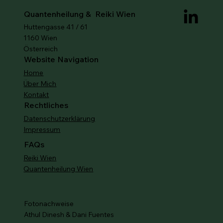
Quantenheilung & Reiki Wien
Huttengasse 41 / 61
1160 Wien
Österreich
Website Navigation
Home
Über Mich
Kontakt
Rechtliches
Datenschutzerklärung
Impressum
FAQs
Reiki Wien
Quantenheilung Wien
Fotonachweise
Athul Dinesh & Dani Fuentes