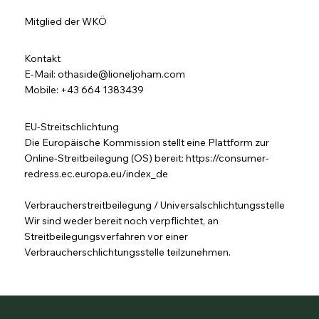
Mitglied der WKÖ
Kontakt
E-Mail:
othaside@lioneljoham.com
Mobile: +43 664 1383439
EU-Streitschlichtung
Die Europäische Kommission stellt eine Plattform zur
Online-Streitbeilegung (OS) bereit:
https://consumer-
redress.ec.europa.eu/index_de
Verbraucherstreitbeilegung / Universalschlichtungsstelle
Wir sind weder bereit noch verpflichtet, an
Streitbeilegungsverfahren vor einer
Verbraucherschlichtungsstelle teilzunehmen.